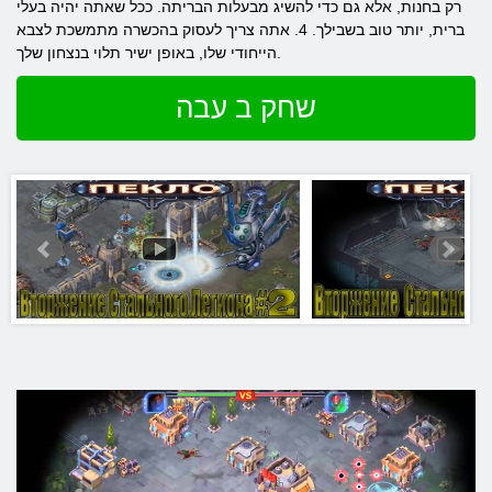
רק בחנות, אלא גם כדי להשיג מבעלות הבריתה. ככל שאתה יהיה בעלי
ברית, יותר טוב בשבילך. 4. אתה צריך לעסוק בהכשרה מתמשכת לצבא
הייחודי שלו, באופן ישיר תלוי בנצחון שלך.
שחק ב עבה