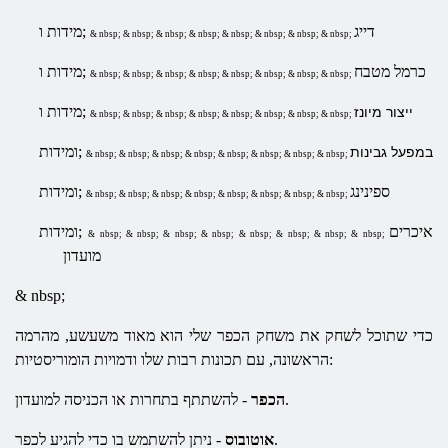
דייג
מידות ו;
& nbsp; & nbsp; & nbsp; & nbsp; & nbsp; & nbsp; & nbsp; & nbsp;
כרמל מטבח
מידות ו;
& nbsp; & nbsp; & nbsp; & nbsp; & nbsp; & nbsp; & nbsp; & nbsp;
מידות ו;
ייצור מיונז
& nbsp; & nbsp; & nbsp; & nbsp; & nbsp; & nbsp; & nbsp; & nbsp;
ומידות;
במפעל גבינות
& nbsp; & nbsp; & nbsp; & nbsp; & nbsp; & nbsp; & nbsp; & nbsp;
ספינינג
ומידות;
& nbsp; & nbsp; & nbsp; & nbsp; & nbsp; & nbsp; & nbsp; & nbsp;
איכרים
ומידות;
& nbsp; & nbsp; & nbsp; & nbsp; & nbsp; & nbsp; & nbsp; & nbsp;
מועדון
& nbsp;
כדי שתוכל לשחק את משחק הכפר שלי הוא מאוד משעשע, מהרמה
הראשונה, עם תכונות רבות שלו ודמויות הומוריסטיות:
- להשתתף בתחרות או הכניסה למועדון.
הכפר
- ניתן להשתמש בו כדי להגיע לכפר.
אוטובוס