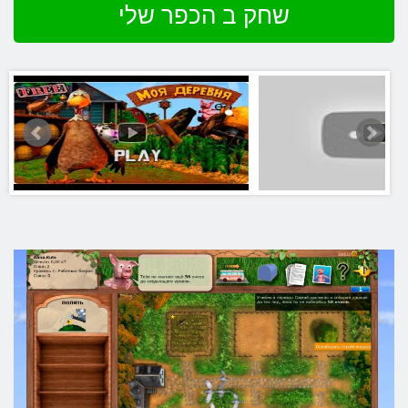
שחק ב הכפר שלי