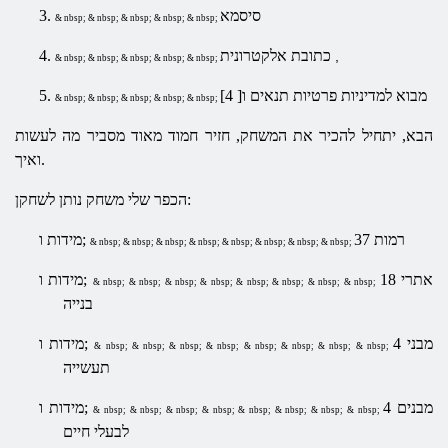
סיסמא
3.
& nbsp; & nbsp; & nbsp; & nbsp; & nbsp;
כתובת אלקטרונית
4.
,
& nbsp; & nbsp; & nbsp; & nbsp; & nbsp;
מבוא למדיניות פרטיות תנאים ו[ 4]
5.
& nbsp; & nbsp; & nbsp; & nbsp; & nbsp;
הבא, יתחיל להכיר את המשחק, חזיר חמוד מאוד מסביר מה לעשות
ואיך.
הכפר שלי משחק נותן לשחקן:
37 רמות
מידות ו;
& nbsp; & nbsp; & nbsp; & nbsp; & nbsp; & nbsp; & nbsp; & nbsp;
18 אתרי
מידות ו;
& nbsp; & nbsp; & nbsp; & nbsp; & nbsp; & nbsp; & nbsp; & nbsp;
בנייה
4 מבני
מידות ו;
& nbsp; & nbsp; & nbsp; & nbsp; & nbsp; & nbsp; & nbsp; & nbsp;
תעשייה
4 מבנים
מידות ו;
& nbsp; & nbsp; & nbsp; & nbsp; & nbsp; & nbsp; & nbsp; & nbsp;
לבעלי חיים