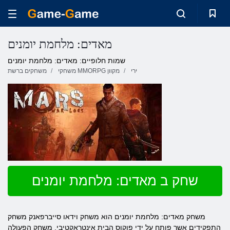
מאדים: מלחמת יומנים
שמות חלופיים: מאדים: מלחמת יומנים
ירי
משחקי MMORPG מקוון
משחקים ברשת
שחק ב מאדים: מלחמת יומנים
משחק מאדים: מלחמת יומנים הוא משחק וידאו סייברפאנק משחק
התפקידים אשר פותח על ידי פוקוס הבית אינטראקטיבי. משחק הפעולה