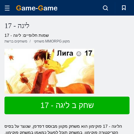
ליגה - 17
שמות חלופיים: ליגה - 17
משחקי MMORPG מקוון
משחקים ברשת
שחק ב ליגה - 17
הליגה - 17 פוקימון הוא משחק מקוון מבוסס דפדפן, שנוצר על בסיס
הקריקטורה פוקימון. במשחק תוכל לפעול כמאמן במשחק פוקימון,