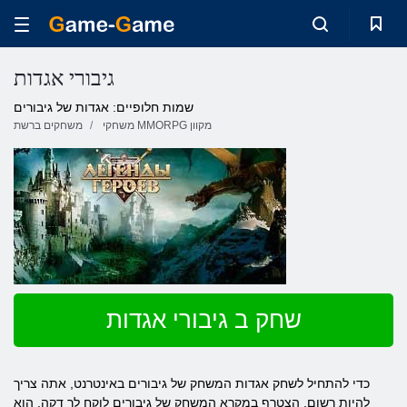
גיבורי אגדות
שמות חלופיים: אגדות של גיבורים
משחקי MMORPG מקוון
משחקים ברשת
שחק ב גיבורי אגדות
כדי להתחיל לשחק אגדות המשחק של גיבורים באינטרנט, אתה צריך
להיות רשום. הצטרף במקרא המשחק של גיבורים לוקח לך דקה. הוא