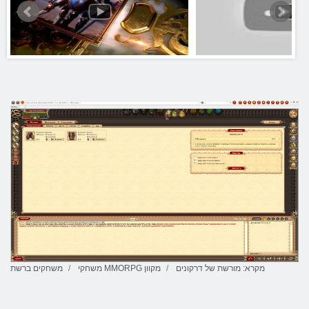
מקרא: מורשת של דרקונים
משחקי MMORPG מקוון
משחקים ברשת