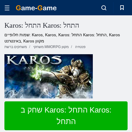
Karos: התחל Karos: התחל
שמות חלופיים: Karos, Karos, Karos: התחל Karos: התחל, Karos
באינטרנט, Karos מקוון
פנטזיה
משחקי MMORPG מקוון
משחקים ברשת
שחק ב Karos: התחל Karos:
התחל