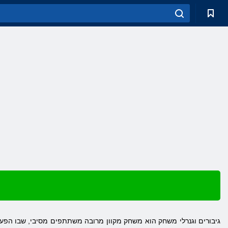
גיבורים וגנרלי משחק הוא משחק מקוון מרובה משתתפים מסיבי, שבו הפע