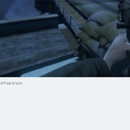
גיבורים וגנרלים