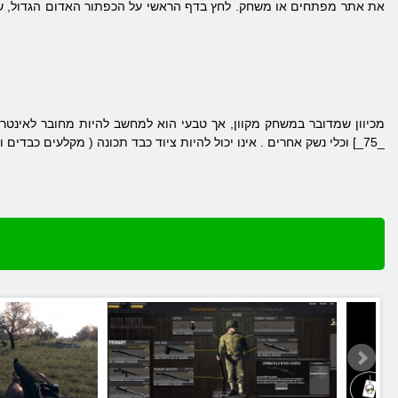
את אתר מפתחים או משחק. לחץ בדף הראשי על הכפתור האדום הגדול, שי
מכיוון שמדובר במשחק מקוון, אך טבעי הוא למחשב להיות מחובר לאינטר
_75_] וכלי נשק אחרים
.
אינו יכול
להיות
ציוד כבד תכונה
(
מקלעים כבדים
ו