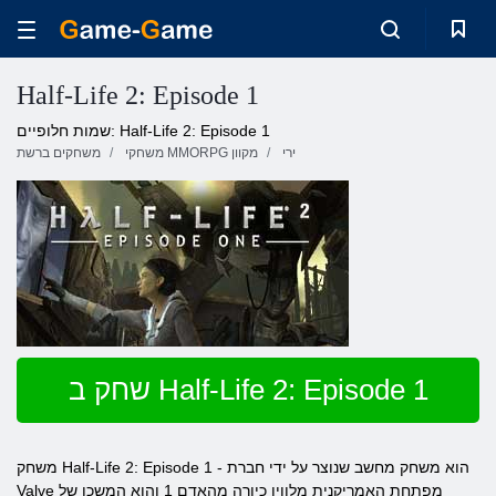
Half-Life 2: Episode 1
שמות חלופיים: Half-Life 2: Episode 1
ירי
משחקי MMORPG מקוון
משחקים ברשת
שחק ב Half-Life 2: Episode 1
משחק Half-Life 2: Episode 1 - הוא משחק מחשב שנוצר על ידי חברת
Valve מפתחת האמריקנית מלוויו כיורה מהאדם 1 והוא המשכו של