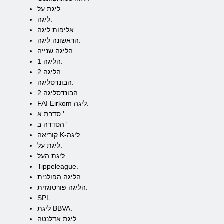
ליגת על.
ליגה.
אליפות ליגה.
הראשונה ליגה.
הליגה שנייה.
הליגה 1.
הליגה 2.
הבונדסליגה.
2 הבונדסליגה.
FAI Eirkom ליגה.
סדרת א '
הסדרה ב '
קוריאה K-ליגה.
ליגת על.
ליגת העל.
Tippeleague.
הליגה הפולנית.
הליגה פורטוגזית.
SPL.
ליגת BBVA.
ליגת אדלנטה.