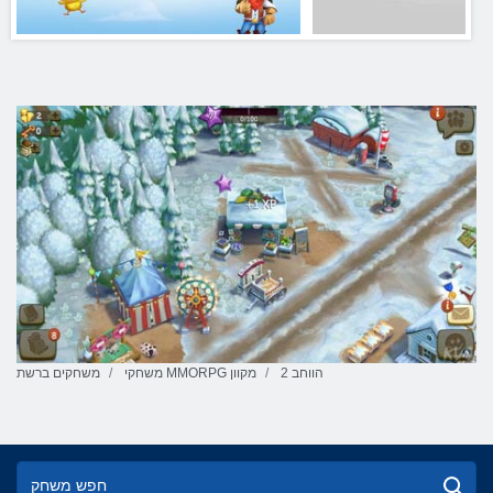
2 הווחב
משחקי MMORPG מקוון
משחקים ברשת