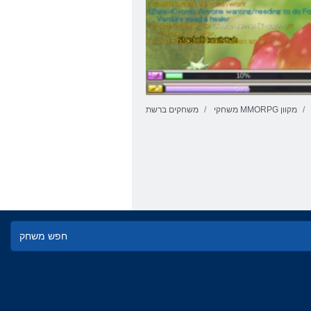
משחקי MMORPG מקוון
משחקים ברשת