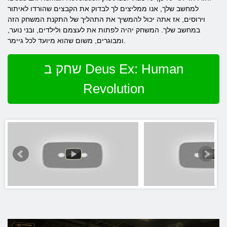
למחשב שלך, אנו ממליצים לך לבדוק את הקבצים שהורדו לאיתור
וירוסים, אז אתה יכול להמשיך את התהליך של התקנת המשחק הזה
במחשב שלך. המשחק יהיה לפתות את לעצמם ולילדים, ובני נוער,
ומבוגרים, משום שהוא מיועד לכל גיימר.
שחק ב Deus Ex: Human
Revolution