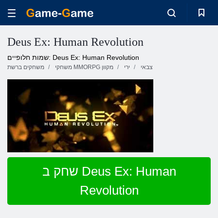
Deus Ex: Human Revolution
שמות חלופיים: Deus Ex: Human Revolution
צבאי
ירי
משחקי MMORPG מקוון
משחקים ברשת
שחק ב Deus Ex: Human
Revolution