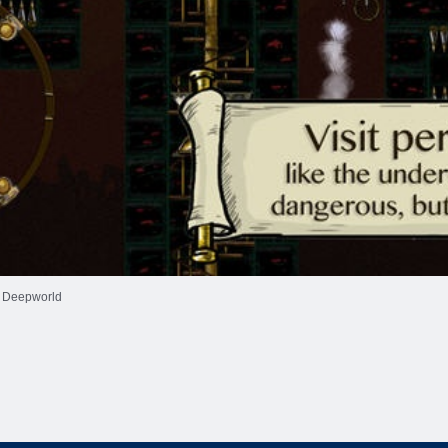
Deepworld