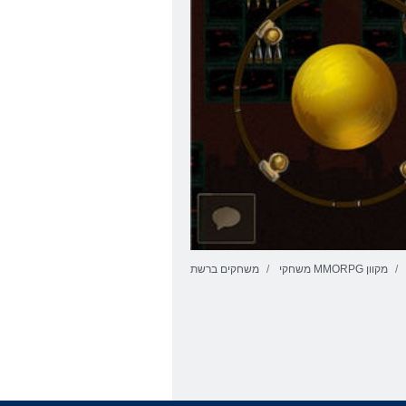
משחקי MMORPG מקוון
משחקים ברשת