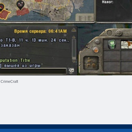
CrimeCraft