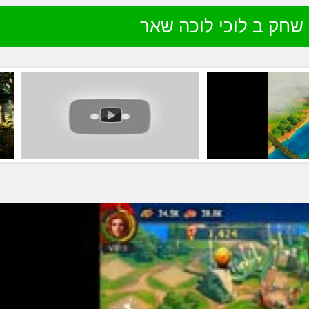
שחק ב לוכי לוכה שאר