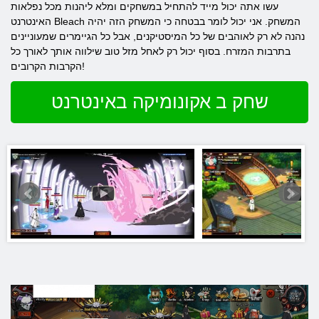
עשו אתה יכול מייד להתחיל במשחקים ומלא ליהנות מכל נפלאות
האינטרנט Bleach המשחק. אני יכול לומר בבטחה כי המשחק הזה יהיה
נהנה לא רק לאוהבים של כל המיסטיקנים, אבל כל הגיימרים שמעוניינים
בתרבות המזרח. בסוף יכול רק לאחל מזל טוב שילווה אותך לאורך כל
הקרבות הקרובים!
שחק ב אקונומיקה באינטרנט