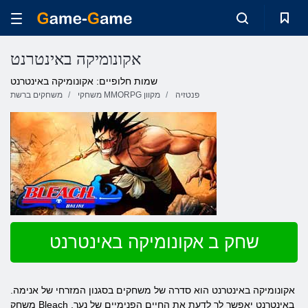
אקונומיקה באינטרנט
שמות חלופיים: אקונומיקה באינטרנט
פנטזיה
משחקי MMORPG מקוון
משחקים ברשת
שחק ב אקונומיקה באינטרנט
אקונומיקה באינטרנט הוא סדרה של משחקים בסגנון המזרחי של אנימה.
משחק Bleach באינטרנט יאפשר לך לדעת את החיים הפנימיים של נער,