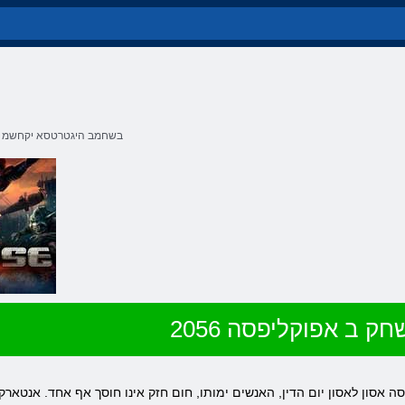
בשחמב היגטרטסא יקחשמ
חק ב אפוקליפסה 2056