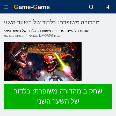
מהדורה משופרת: בלדור של השער השני
שמות חלופיים: מהדורה משופרת: בלדור של השער השני
משחקי MMORPG מקוון
משחקים ברשת
שחק ב מהדורה משופרת: בלדור
של השער השני