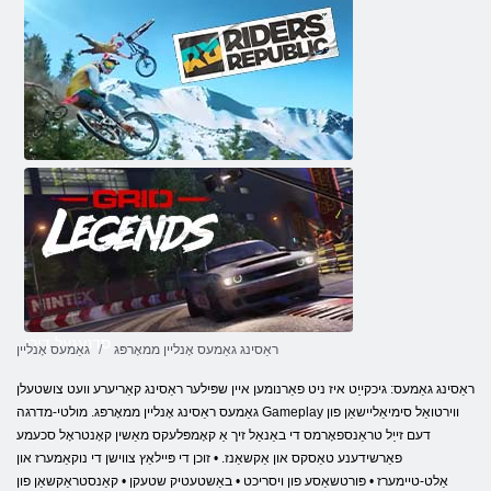
קילבופער סרעדיר
סדנעגעל דירג
ראַסינג גאַמעס אָנליין ממאָרפּג
גאַמעס אָנליין
ראַסינג גאַמעס: גיכקייַט איז ניט פאַרנומען איין שפּילער ראַסינג קאַריערע וועט צושטעלן
גאַמעס ראַסינג אָנליין ממאָרפּג. מולטי-מדרגה Gameplay ווירטואַל סימיאַליישאַן פון
דעם זייַל טראַנספאָרמס די באַנאַל זיך אַ קאָמפּלעקס מאַשין קאָנטראָל סכעמע
פאַרשידענע טאַסקס און אַקשאַנז. • זוכן די פּיילאַץ צווישן די נוקאַמערז און
אַלט-טיימערז • פּורטשאַסע פון ​​ויסריכט • באַשטעטיק שטעקן • קאַנסטראַקשאַן פון