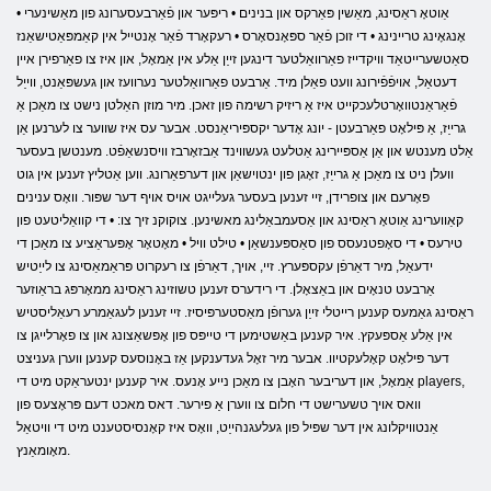
אַוטאָ ראַסינג, מאַשין פּאַרקס און בנינים • ריפּער און פֿאַרבעסערונג פון מאַשינערי •
אָנגאָינג טריינינג • די זוכן פֿאַר ספּאָנסאָרס • רעקאָרד פֿאַר אָנטייל אין קאַמפּאַטישאַנז
סאַטשערייטאַד וויקדייז פאַרוואַלטער דינגען זייַן אַלע אין אַמאָל, און איז צו פאַרפירן איין
דעטאַל, אויפֿפֿירונג וועט פאַלן מיד. אַרבעט פאַרוואַלטער נערוועז און געשפּאַנט, ווייַל
פֿאַראַנטוואָרטלעכקייט איז אַ ריזיק רשימה פון זאכן. מיר מוזן האַלטן נישט צו מאַכן אַ
גרייַז, אַ פּילאָט פאַרבעטן - יונג אָדער יקספּיריאַנסט. אבער עס איז שווער צו לערנען אַן
אַלט מענטש און אַן אַספּיירינג אַטלעט געשווינד אַבזאָרבז וויסנשאַפֿט. מענטשן בעסער
וועלן ניט צו מאַכן אַ גרייַז, זאָגן פון ינטוישאַן און דערפאַרונג. ווען אַטליץ זענען אין גוט
פאָרעם און צופרידן, זיי זענען בעסער געלייגט אויס אויף דער שפּור. וואָס ענינים
קאַווערינג אַוטאָ ראַסינג און אַסעמבאַלינג מאשינען. צוקוקנ זיך צו: • די קוואַליטעט פון
טירעס • די סאָפטנעסס פון סאַספּענשאַן • טילט וויל • מאָטאָר אָפּעראַציע צו מאַכן די
ידעאַל, מיר דאַרפֿן עקספּערץ. זיי, אויך, דאַרפֿן צו רעקרוט פּראַמאַסינג צו לייַטיש
אַרבעט טנאָים און באַצאָלן. די רידערס זענען טשוזינג ראַסינג ממאָרפּג בראַוזער
ראַסינג גאַמעס קענען רייטלי זייַן גערופֿן מאַסטערפּיסיז. זיי זענען לעגאַמרע רעאַליסטיש
אין אַלע אַספּעקץ. איר קענען באַשטימען די טייפּס פון אָפּשאַצונג און צו פאָרלייגן צו
דער פּילאָט קאָלעקטיוו. אבער מיר זאָל געדענקען אַז באָנוסעס קענען ווערן געניצט
אַמאָל, און דעריבער האָבן צו מאַכן נייע אָנעס. איר קענען ינטעראַקט מיט די players,
וואס אויך טשערישט די חלום צו ווערן אַ פירער. דאס מאכט דעם פּראָצעס פון
אַנטוויקלונג אין דער שפּיל פון געלעגנהייַט, וואָס איז קאָנסיסטענט מיט די וויטאַל
מאָומאַנץ.