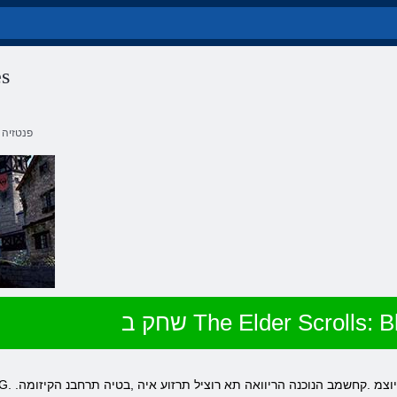
es
פנטזיה
The Elder Scrolls: Blade