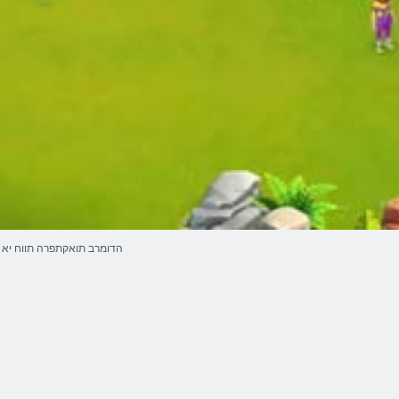
הדומרב תואקתפרה תווח יא