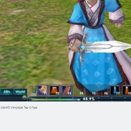
אגדה של אומנויות לחימה