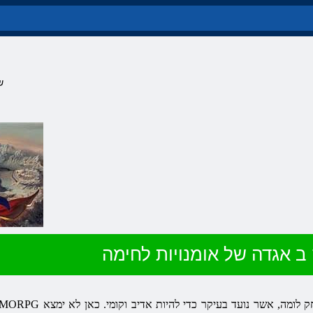
ש
ב אגדה של אומנויות לחימה